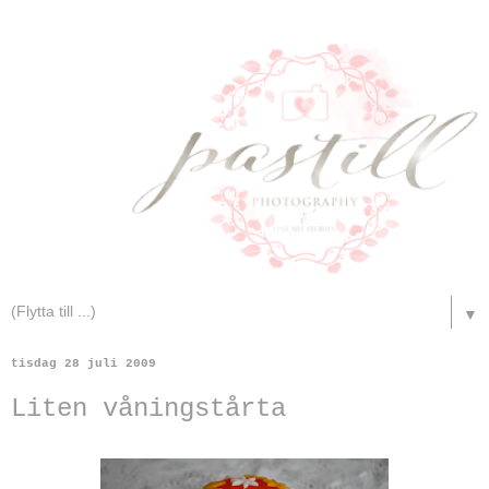
▼
tisdag 28 juli 2009
Liten våningstårta