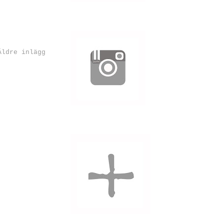
Äldre inlägg