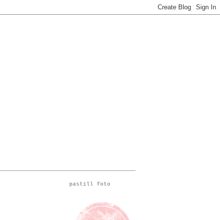
pastill foto