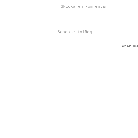
Skicka en kommentar
Senaste inlägg
Prenum