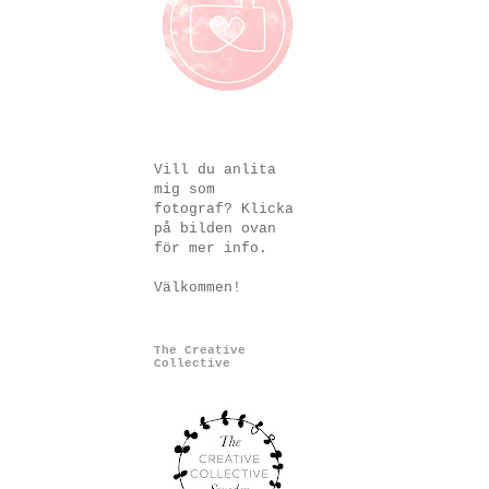
Vill du anlita
mig som
fotograf? Klicka
på bilden ovan
för mer info.
Välkommen!
The Creative
Collective