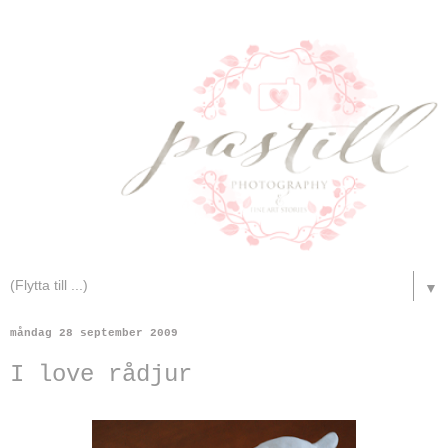
▼
måndag 28 september 2009
I love rådjur