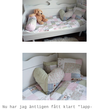
Nu har jag äntligen fått klart "lapp-