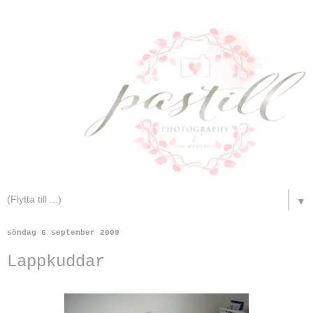
▼
söndag 6 september 2009
Lappkuddar