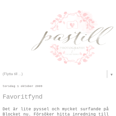
▼
torsdag 1 oktober 2009
Favoritfynd
Det är lite pyssel och mycket surfande på
Blocket nu. Försöker hitta inredning till