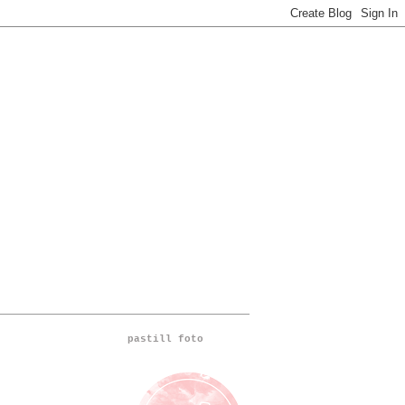
pastill foto