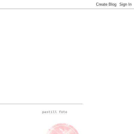
pastill foto