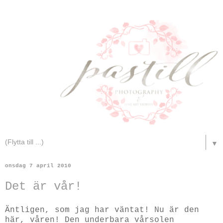
▼
onsdag 7 april 2010
Det är vår!
Äntligen, som jag har väntat! Nu är den
här, våren! Den underbara vårsolen