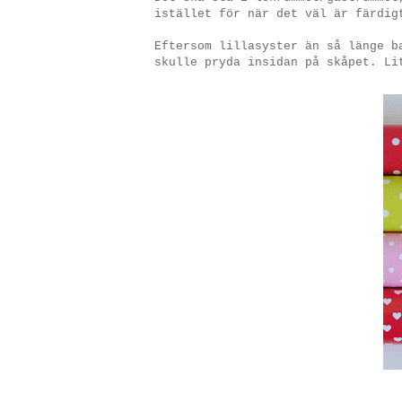
istället för när det väl är färdig
Eftersom lillasyster än så länge b
skulle pryda insidan på skåpet. Li