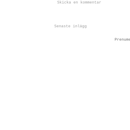
Skicka en kommentar
Senaste inlägg
Prenum