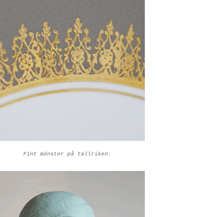
Fint mönster på tallriken.