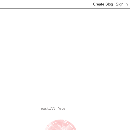
pastill foto