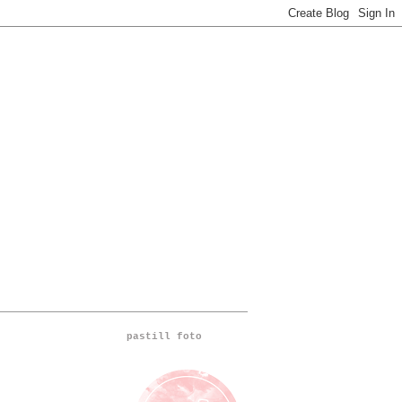
pastill foto