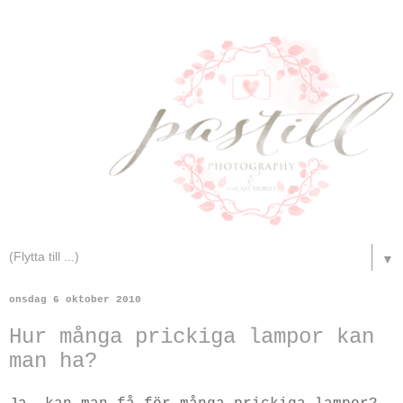
▼
onsdag 6 oktober 2010
Hur många prickiga lampor kan
man ha?