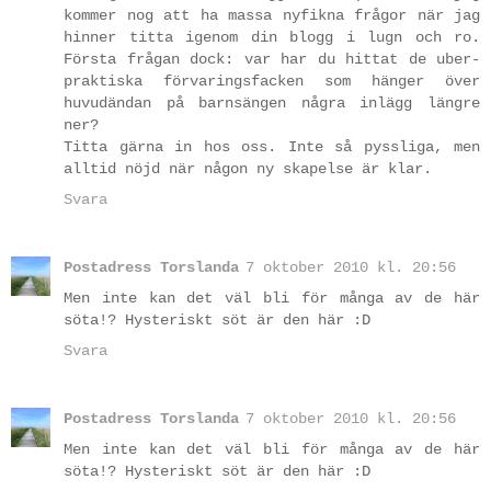
kommer nog att ha massa nyfikna frågor när jag
hinner titta igenom din blogg i lugn och ro.
Första frågan dock: var har du hittat de uber-
praktiska förvaringsfacken som hänger över
huvudändan på barnsängen några inlägg längre
ner?
Titta gärna in hos oss. Inte så pyssliga, men
alltid nöjd när någon ny skapelse är klar.
Svara
Postadress Torslanda
7 oktober 2010 kl. 20:56
Men inte kan det väl bli för många av de här
söta!? Hysteriskt söt är den här :D
Svara
Postadress Torslanda
7 oktober 2010 kl. 20:56
Men inte kan det väl bli för många av de här
söta!? Hysteriskt söt är den här :D