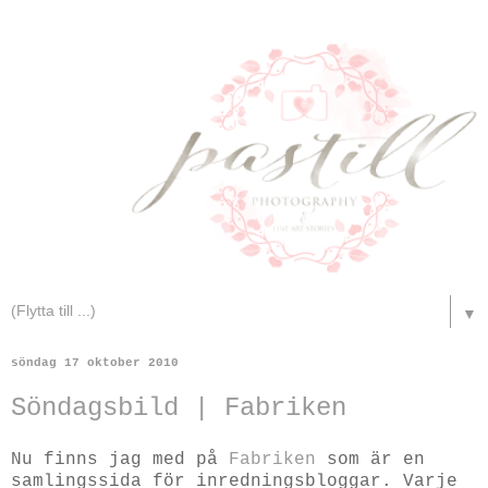
▼
söndag 17 oktober 2010
Söndagsbild | Fabriken
Nu finns jag med på
Fabriken
som är en
samlingssida för inredningsbloggar. Varje