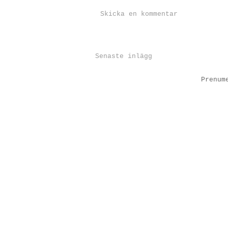
Skicka en kommentar
Senaste inlägg
Prenum