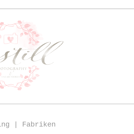
ing | Fabriken