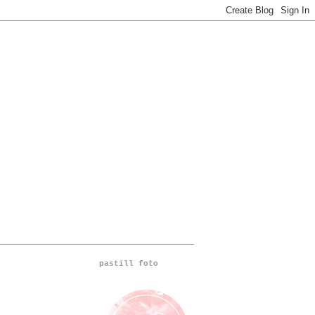
pastill foto