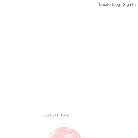
pastill foto