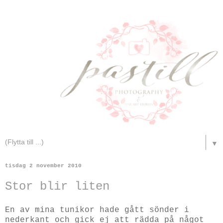
▼
tisdag 2 november 2010
Stor blir liten
En av mina tunikor hade gått sönder i
nederkant och gick ej att rädda på något