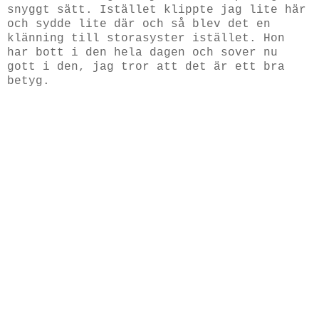
snyggt sätt. Istället klippte jag lite här
och sydde lite där och så blev det en
klänning till storasyster istället. Hon
har bott i den hela dagen och sover nu
gott i den, jag tror att det är ett bra
betyg.