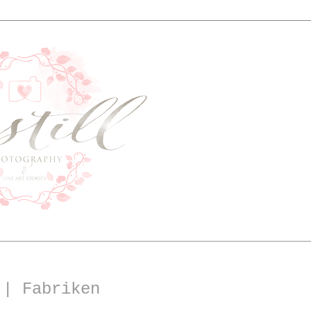
 | Fabriken