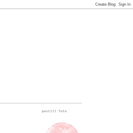
pastill foto