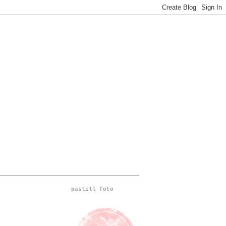
pastill foto