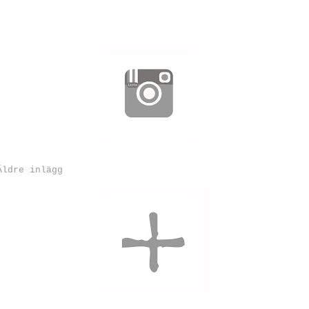
Äldre inlägg