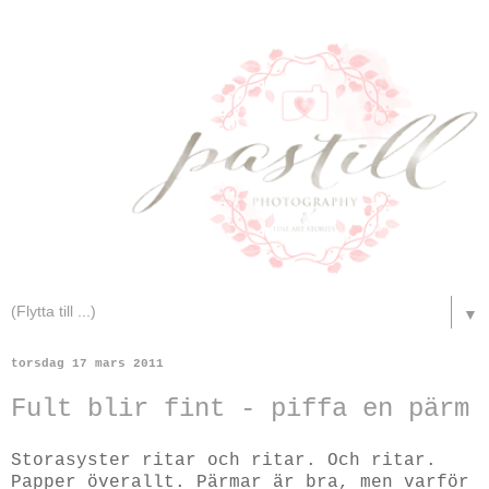
▼
torsdag 17 mars 2011
Fult blir fint - piffa en pärm
Storasyster ritar och ritar. Och ritar.
Papper överallt. Pärmar är bra, men varför