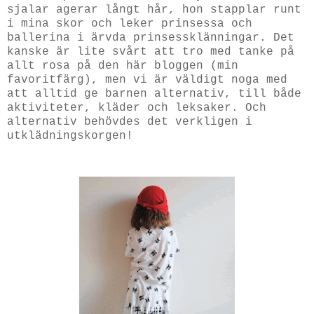
sjalar agerar långt hår, hon stapplar runt
i mina skor och leker prinsessa och
ballerina i ärvda prinsessklänningar. Det
kanske är lite svårt att tro med tanke på
allt rosa på den här bloggen (min
favoritfärg), men vi är väldigt noga med
att alltid ge barnen alternativ, till både
aktiviteter, kläder och leksaker. Och
alternativ behövdes det verkligen i
utklädningskorgen!