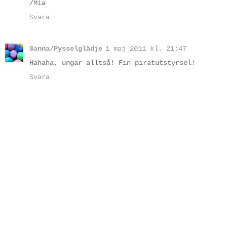
/Mia
Svara
Sanna/Pysselglädje
1 maj 2011 kl. 21:47
Hahaha, ungar alltså! Fin piratutstyrsel!
Svara