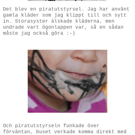
Det blev en piratutstyrsel. Jag har använt
gamla kläder som jag klippt till och sytt
in. Storasyster älskade kläderna, men
undrade vart ögonlappen var, så en sådan
måste jag också göra :-)
Och piratutstyrseln funkade över
förväntan, buset verkade komma direkt med