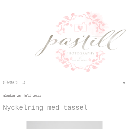
▼
måndag 25 juli 2011
Nyckelring med tassel