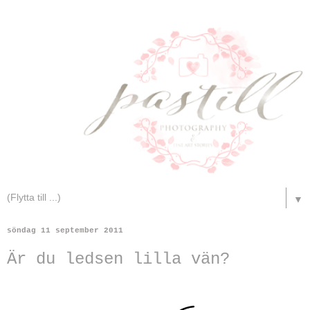
▼
söndag 11 september 2011
Är du ledsen lilla vän?