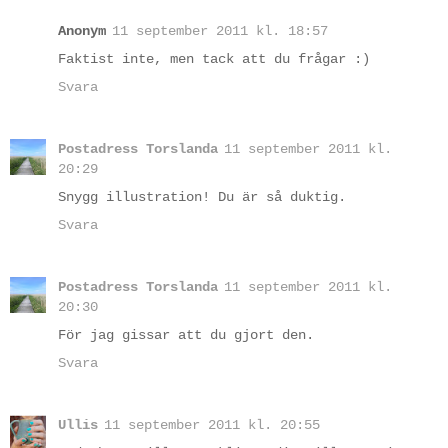
Anonym
11 september 2011 kl. 18:57
Faktist inte, men tack att du frågar :)
Svara
Postadress Torslanda
11 september 2011 kl.
20:29
Snygg illustration! Du är så duktig.
Svara
Postadress Torslanda
11 september 2011 kl.
20:30
För jag gissar att du gjort den.
Svara
Ullis
11 september 2011 kl. 20:55