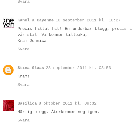
Svara
Kanel & Cayenne
18 september 2011 kl. 18:27
Precis hittat hit! En underbar blogg, precis i
vår stil! Vi kommer tillbaka,
Kram Jennica
Svara
Stina Glaas
23 september 2011 kl. 08:53
Kram!
Svara
Basilica
8 oktober 2011 kl. 09:32
Härlig blogg. Återkommer nog igen.
Svara