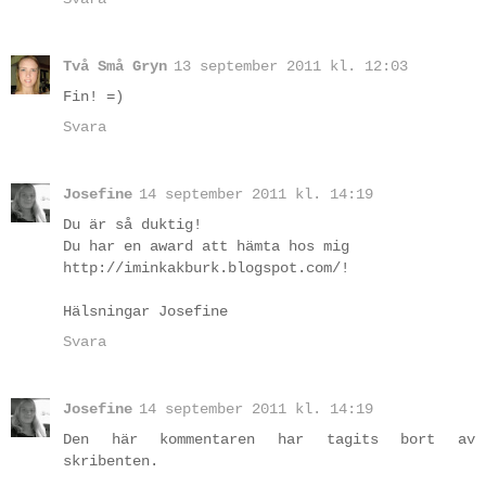
Två Små Gryn
13 september 2011 kl. 12:03
Fin! =)
Svara
Josefine
14 september 2011 kl. 14:19
Du är så duktig!
Du har en award att hämta hos mig
http://iminkakburk.blogspot.com/!
Hälsningar Josefine
Svara
Josefine
14 september 2011 kl. 14:19
Den här kommentaren har tagits bort av
skribenten.