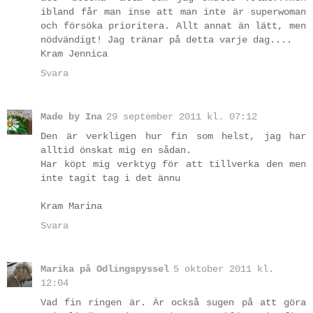
ibland får man inse att man inte är superwoman
och försöka prioritera. Allt annat än lätt, men
nödvändigt! Jag tränar på detta varje dag....
Kram Jennica
Svara
Made by Ina
29 september 2011 kl. 07:12
Den är verkligen hur fin som helst, jag har
alltid önskat mig en sådan.
Har köpt mig verktyg för att tillverka den men
inte tagit tag i det ännu
Kram Marina
Svara
Marika på Odlingspyssel
5 oktober 2011 kl.
12:04
Vad fin ringen är. Är också sugen på att göra