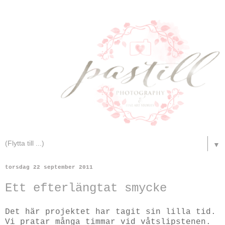
▼
torsdag 22 september 2011
Ett efterlängtat smycke
Det här projektet har tagit sin lilla tid.
Vi pratar många timmar vid våtslipstenen.