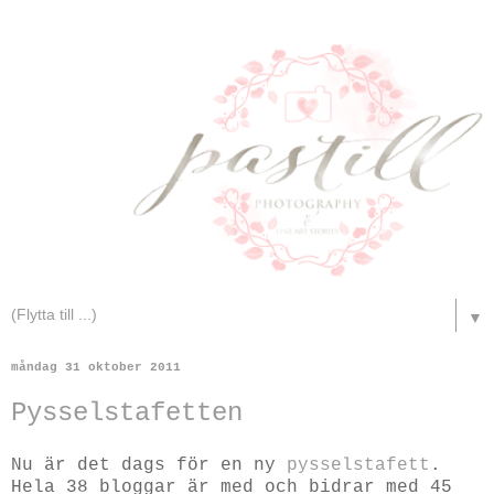
▼
måndag 31 oktober 2011
Pysselstafetten
Nu är det dags för en ny
pysselstafett
.
Hela 38 bloggar är med och bidrar med 45