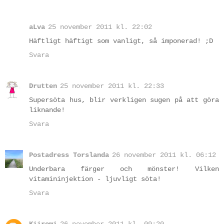
aLva
25 november 2011 kl. 22:02
Häftligt häftigt som vanligt, så imponerad! ;D
Svara
Drutten
25 november 2011 kl. 22:33
Supersöta hus, blir verkligen sugen på att göra
liknande!
Svara
Postadress Torslanda
26 november 2011 kl. 06:12
Underbara färger och mönster! Vilken
vitamininjektion - ljuvligt söta!
Svara