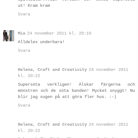
ut! Kram kram
Svara
Mia
24 november 2011 kl. 20:19
Alldeles underbara!
Svara
Helena, Craft and Creativity
24 november 2011
kl. 20:22
Supersöta verkligen! Älskar färgerna och
mönstren och de söta banden! Mycket snyggt! Nu
blir jag sugen på att göra fler hus. :-)
Svara
Helena, Craft and Creativity
24 november 2011
kl. 20:22