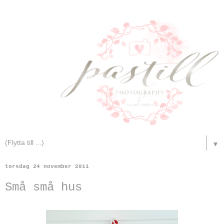
▼
torsdag 24 november 2011
Små små hus