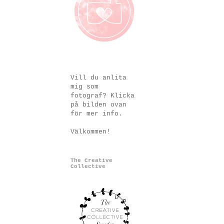
Vill du anlita
mig som
fotograf? Klicka
på bilden ovan
för mer info.
Välkommen!
The Creative
Collective