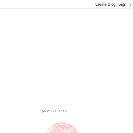
pastill foto