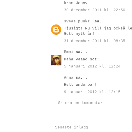
kram Jenny
30 december 2011 kl. 22:50
sveas punkt.
sa...
Tjusigt! Nu vill jag också l
Gott nytt år!
31 december 2011 kl. 08:35
Emmi
sa...
Haha vaaad söt!
5 januari 2012 kl. 12:24
Anna
sa...
Helt underbar!
9 januari 2012 kl. 12:15
Skicka en kommentar
Senaste inlägg