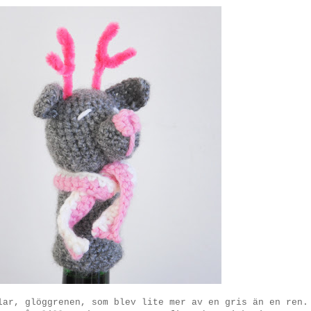
lar, glöggrenen, som blev lite mer av en gris än en ren.