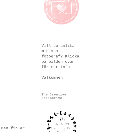
Vill du anlita
mig som
fotograf? Klicka
på bilden ovan
för mer info.
Välkommen!
The Creative
Collective
 Men fin är