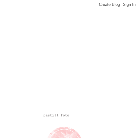
pastill foto