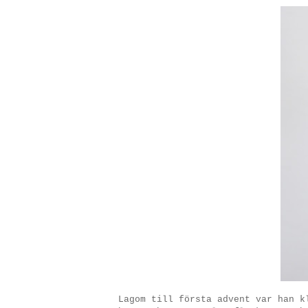
Lagom till första advent var han k