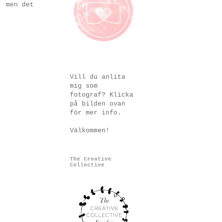
, men det
Vill du anlita
mig som
fotograf? Klicka
på bilden ovan
för mer info.
Välkommen!
The Creative
Collective