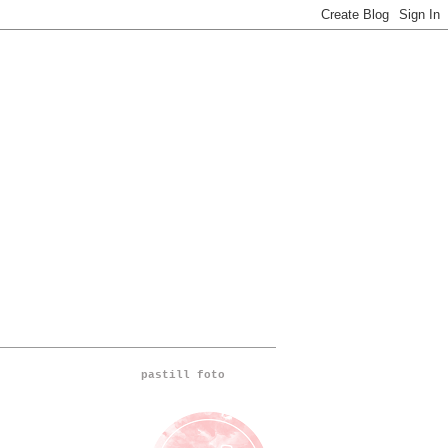
pastill foto