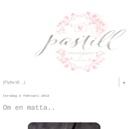
▼
torsdag 2 februari 2012
Om en matta..