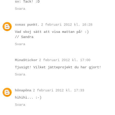
sv: Tack! :D
Svara
sveas punkt.
2 februari 2012 kl. 16:28
Vad skoj sätt att visa mattan på! :)
// Sandra
Svara
MinaStickor
2 februari 2012 kl. 17:00
Tjusigt! Vilket jätteprojekt du har gjort!
Svara
hönapöna
2 februari 2012 kl. 17:33
hihihi... :-)
Svara