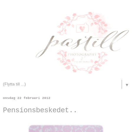
▼
onsdag 22 februari 2012
Pensionsbeskedet..