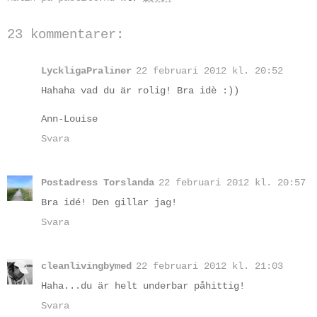
23 kommentarer:
LyckligaPraliner
22 februari 2012 kl. 20:52
Hahaha vad du är rolig! Bra idè :))
Ann-Louise
Svara
Postadress Torslanda
22 februari 2012 kl. 20:57
Bra idé! Den gillar jag!
Svara
cleanlivingbymed
22 februari 2012 kl. 21:03
Haha...du är helt underbar påhittig!
Svara