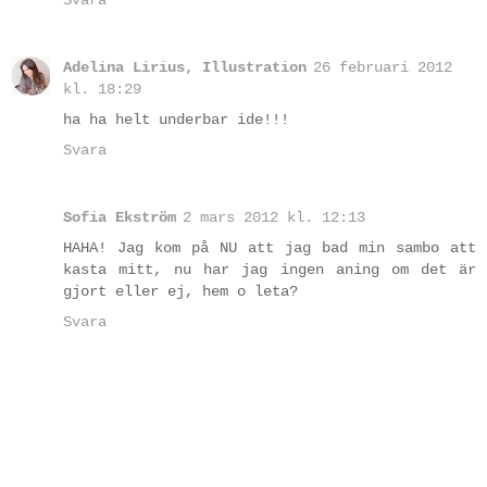
Adelina Lirius, Illustration
26 februari 2012
kl. 18:29
ha ha helt underbar ide!!!
Svara
Sofia Ekström
2 mars 2012 kl. 12:13
HAHA! Jag kom på NU att jag bad min sambo att
kasta mitt, nu har jag ingen aning om det är
gjort eller ej, hem o leta?
Svara