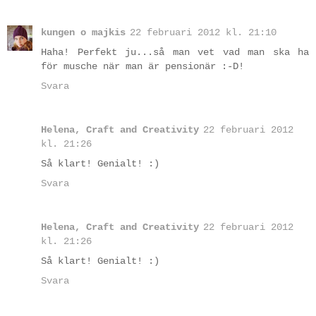
kungen o majkis
22 februari 2012 kl. 21:10
Haha! Perfekt ju...så man vet vad man ska ha
för musche när man är pensionär :-D!
Svara
Helena, Craft and Creativity
22 februari 2012
kl. 21:26
Så klart! Genialt! :)
Svara
Helena, Craft and Creativity
22 februari 2012
kl. 21:26
Så klart! Genialt! :)
Svara