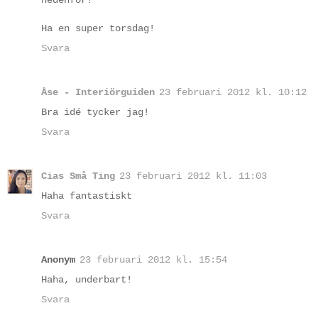
Ha en super torsdag!
Svara
Åse - Interiörguiden
23 februari 2012 kl. 10:12
Bra idé tycker jag!
Svara
Cias Små Ting
23 februari 2012 kl. 11:03
Haha fantastiskt
Svara
Anonym
23 februari 2012 kl. 15:54
Haha, underbart!
Svara