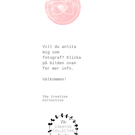
Vill du anlita
mig som
fotograf? Klicka
på bilden ovan
för mer info.
Välkommen!
The Creative
Collective