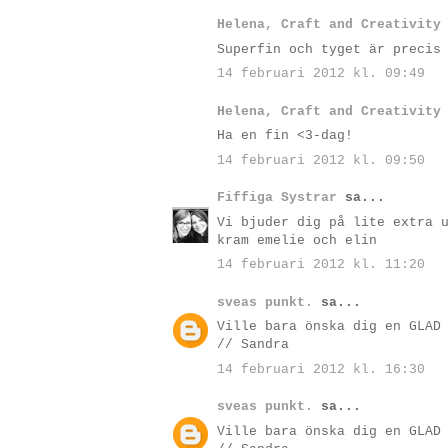
Helena, Craft and Creativity
Superfin och tyget är precis
14 februari 2012 kl. 09:49
Helena, Craft and Creativity
Ha en fin <3-dag!
14 februari 2012 kl. 09:50
Fiffiga Systrar
sa...
Vi bjuder dig på lite extra 
kram emelie och elin
14 februari 2012 kl. 11:20
sveas punkt.
sa...
Ville bara önska dig en GLAD
// Sandra
14 februari 2012 kl. 16:30
sveas punkt.
sa...
Ville bara önska dig en GLAD