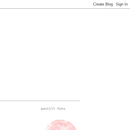
pastill foto