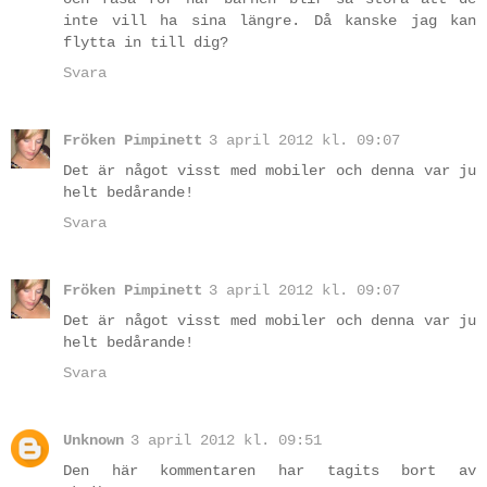
inte vill ha sina längre. Då kanske jag kan
flytta in till dig?
Svara
Fröken Pimpinett
3 april 2012 kl. 09:07
Det är något visst med mobiler och denna var ju
helt bedårande!
Svara
Fröken Pimpinett
3 april 2012 kl. 09:07
Det är något visst med mobiler och denna var ju
helt bedårande!
Svara
Unknown
3 april 2012 kl. 09:51
Den här kommentaren har tagits bort av