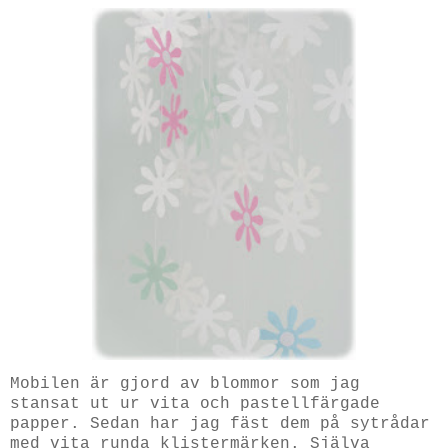
Mobilen är gjord av blommor som jag
stansat ut ur vita och pastellfärgade
papper. Sedan har jag fäst dem på sytrådar
med vita runda klistermärken. Själva