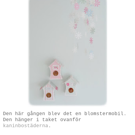
Den här gången blev det en blomstermobil.
Den hänger i taket ovanför
kaninbostäderna
.