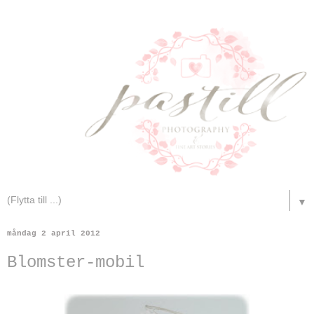
▼
måndag 2 april 2012
Blomster-mobil