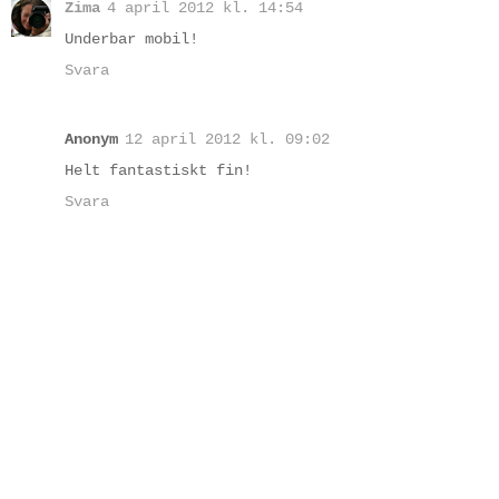
Zima
4 april 2012 kl. 14:54
Underbar mobil!
Svara
Anonym
12 april 2012 kl. 09:02
Helt fantastiskt fin!
Svara