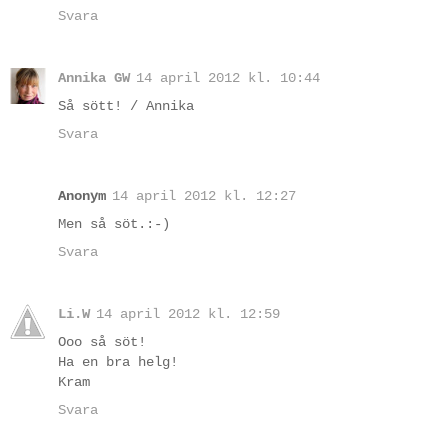
Svara
Annika GW
14 april 2012 kl. 10:44
Så sött! / Annika
Svara
Anonym
14 april 2012 kl. 12:27
Men så söt.:-)
Svara
Li.W
14 april 2012 kl. 12:59
Ooo så söt!
Ha en bra helg!
Kram
Svara