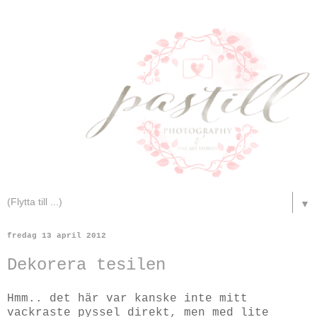
▼
fredag 13 april 2012
Dekorera tesilen
Hmm.. det här var kanske inte mitt
vackraste pyssel direkt, men med lite