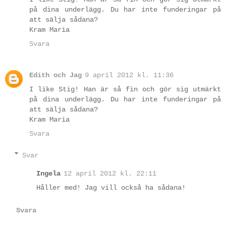
på dina underlägg. Du har inte funderingar på
att sälja sådana?
Kram Maria
Svara
Edith och Jag
9 april 2012 kl. 11:36
I like Stig! Han är så fin och gör sig utmärkt
på dina underlägg. Du har inte funderingar på
att sälja sådana?
Kram Maria
Svara
Svar
Ingela
12 april 2012 kl. 22:11
Håller med! Jag vill också ha sådana!
Svara