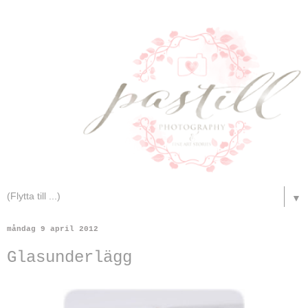
▼
måndag 9 april 2012
Glasunderlägg