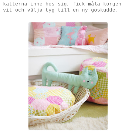
katterna inne hos sig, fick måla korgen
vit och välja tyg till en ny goskudde.