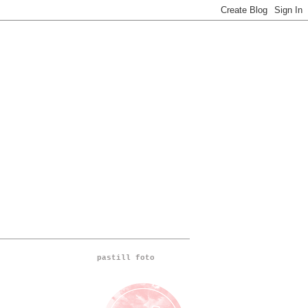
pastill foto