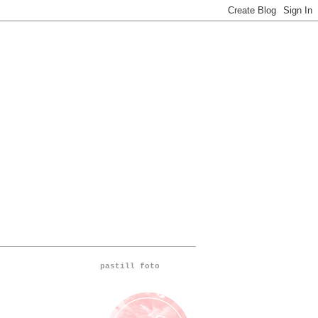
pastill foto