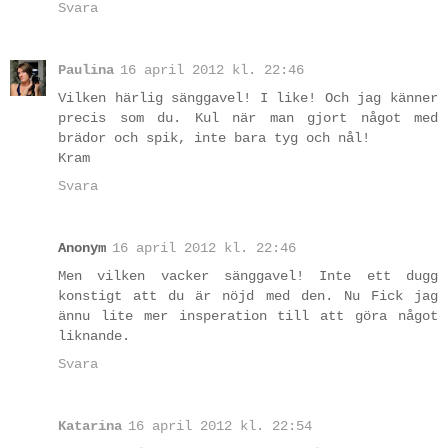
Svara
Paulina
16 april 2012 kl. 22:46
Vilken härlig sänggavel! I like! Och jag känner
precis som du. Kul när man gjort något med
brädor och spik, inte bara tyg och nål!
Kram
Svara
Anonym
16 april 2012 kl. 22:46
Men vilken vacker sänggavel! Inte ett dugg
konstigt att du är nöjd med den. Nu Fick jag
ännu lite mer insperation till att göra något
liknande.
Svara
Katarina
16 april 2012 kl. 22:54