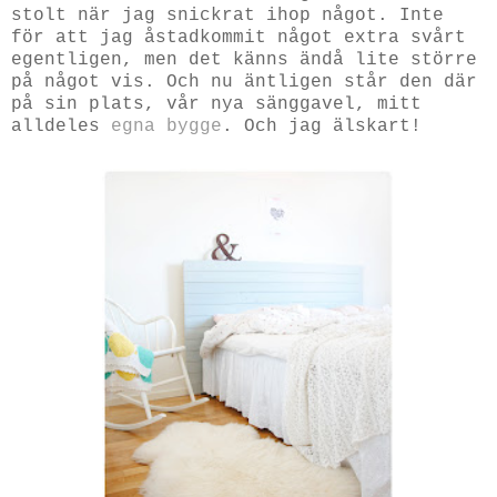
stolt när jag snickrat ihop något. Inte
för att jag åstadkommit något extra svårt
egentligen, men det känns ändå lite större
på något vis. Och nu äntligen står den där
på sin plats, vår nya sänggavel, mitt
alldeles
egna bygge
. Och jag älskart!