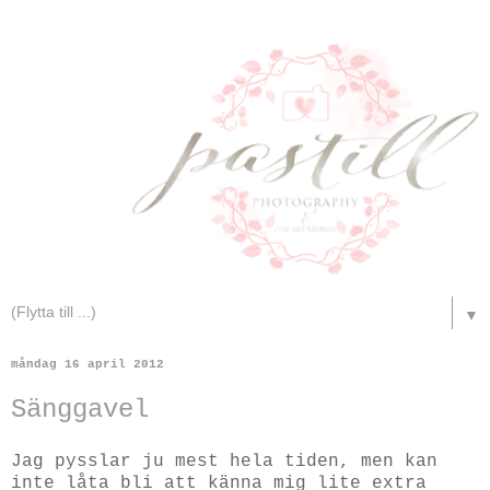
▼
måndag 16 april 2012
Sänggavel
Jag pysslar ju mest hela tiden, men kan
inte låta bli att känna mig lite extra