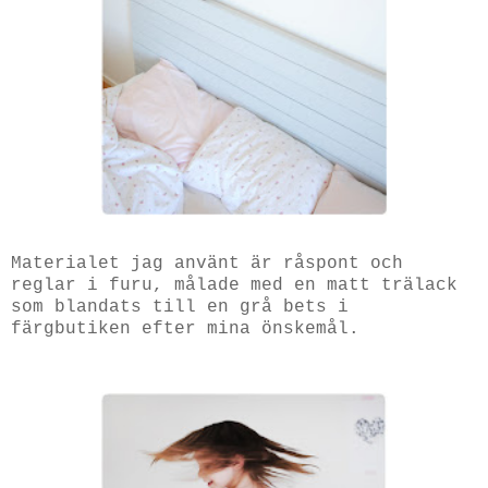
Materialet jag använt är råspont och
reglar i furu, målade med en matt trälack
som blandats till en grå bets i
färgbutiken efter mina önskemål.