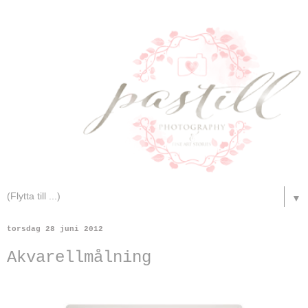
▼
torsdag 28 juni 2012
Akvarellmålning