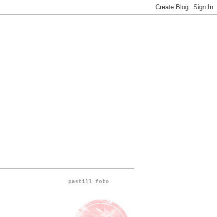
pastill foto