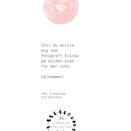
Vill du anlita
mig som
fotograf? Klicka
på bilden ovan
för mer info.
Välkommen!
The Creative
Collective