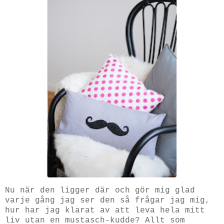
Nu när den ligger där och gör mig glad
varje gång jag ser den så frågar jag mig,
hur har jag klarat av att leva hela mitt
liv utan en mustasch-kudde? Allt som