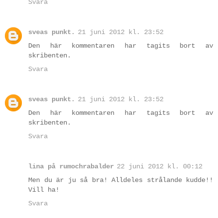
Svara
sveas punkt.
21 juni 2012 kl. 23:52
Den här kommentaren har tagits bort av
skribenten.
Svara
sveas punkt.
21 juni 2012 kl. 23:52
Den här kommentaren har tagits bort av
skribenten.
Svara
lina på rumochrabalder
22 juni 2012 kl. 00:12
Men du är ju så bra! Alldeles strålande kudde!!
Vill ha!
Svara