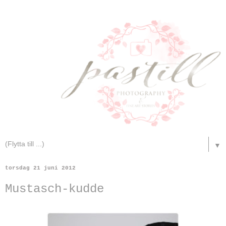
▼
torsdag 21 juni 2012
Mustasch-kudde