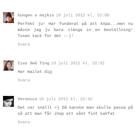
kungen o majkis
10 juli 2012 kl. 22:00
Perfekt ju! Har funderat på att köpa...men nu
måste jag ju bara slänga in en beställning!
Tusen tack för det :-)!
Svara
Cias Små Ting
10 juli 2012 kl. 22:32
Har mailat dig
Svara
Veronica
10 juli 2012 kl. 22:42
Det var snällt =) Då kanske man skulle passa på
så att man får ihop ett sånt fint kakfat
Svara