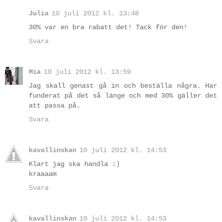
Julia
10 juli 2012 kl. 13:48
30% var en bra rabatt det! Tack för den!
Svara
Mia
10 juli 2012 kl. 13:59
Jag skall genast gå in och beställa några. Har
funderat på det så länge och med 30% gäller det
att passa på.
Svara
kavallinskan
10 juli 2012 kl. 14:53
Klart jag ska handla :)
kraaaam
Svara
kavallinskan
10 juli 2012 kl. 14:53