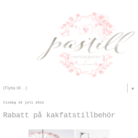
▼
tisdag 10 juli 2012
Rabatt på kakfatstillbehör