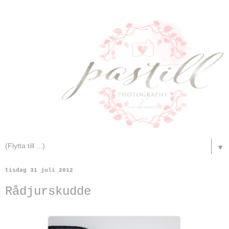
▼
tisdag 31 juli 2012
Rådjurskudde