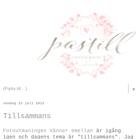
▼
söndag 22 juli 2012
Tillsammans
Fotoutmaningen Vänner emellan
är igång
igen och dagens tema är "tillsammans". Jag