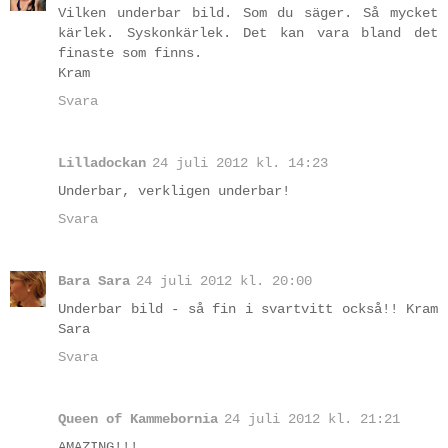
Vilken underbar bild. Som du säger. Så mycket
kärlek. Syskonkärlek. Det kan vara bland det
finaste som finns.
Kram
Svara
Lilladockan
24 juli 2012 kl. 14:23
Underbar, verkligen underbar!
Svara
Bara Sara
24 juli 2012 kl. 20:00
Underbar bild - så fin i svartvitt också!! Kram
Sara
Svara
Queen of Kammebornia
24 juli 2012 kl. 21:21
AMAZING!!!