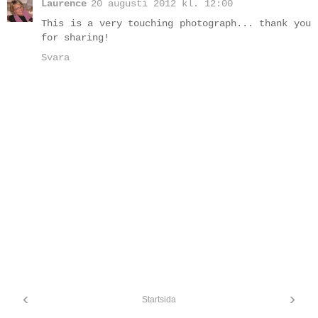
Laurence
20 augusti 2012 kl. 12:00
This is a very touching photograph... thank you
for sharing!
Svara
‹
›
Startsida