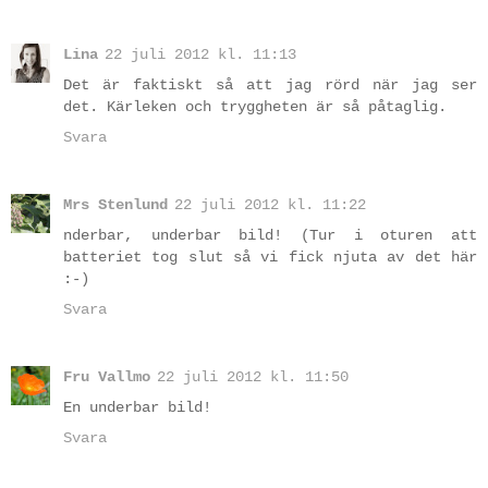
Lina
22 juli 2012 kl. 11:13
Det är faktiskt så att jag rörd när jag ser
det. Kärleken och tryggheten är så påtaglig.
Svara
Mrs Stenlund
22 juli 2012 kl. 11:22
nderbar, underbar bild! (Tur i oturen att
batteriet tog slut så vi fick njuta av det här
:-)
Svara
Fru Vallmo
22 juli 2012 kl. 11:50
En underbar bild!
Svara