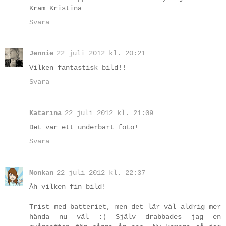
Kram Kristina
Svara
Jennie
22 juli 2012 kl. 20:21
Vilken fantastisk bild!!
Svara
Katarina
22 juli 2012 kl. 21:09
Det var ett underbart foto!
Svara
Monkan
22 juli 2012 kl. 22:37
Åh vilken fin bild!
Trist med batteriet, men det lär väl aldrig mer
hända nu väl :) Själv drabbades jag en