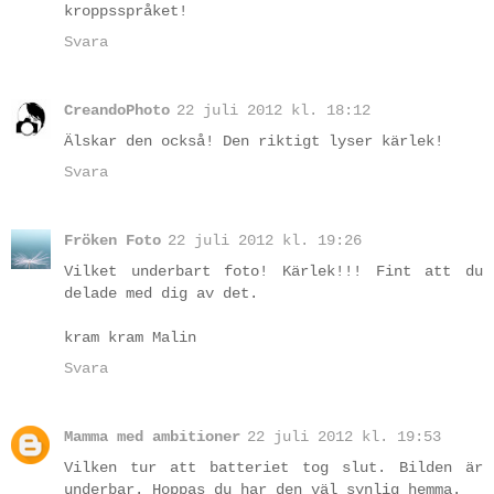
kroppsspråket!
Svara
CreandoPhoto
22 juli 2012 kl. 18:12
Älskar den också! Den riktigt lyser kärlek!
Svara
Fröken Foto
22 juli 2012 kl. 19:26
Vilket underbart foto! Kärlek!!! Fint att du
delade med dig av det.
kram kram Malin
Svara
Mamma med ambitioner
22 juli 2012 kl. 19:53
Vilken tur att batteriet tog slut. Bilden är
underbar. Hoppas du har den väl synlig hemma.