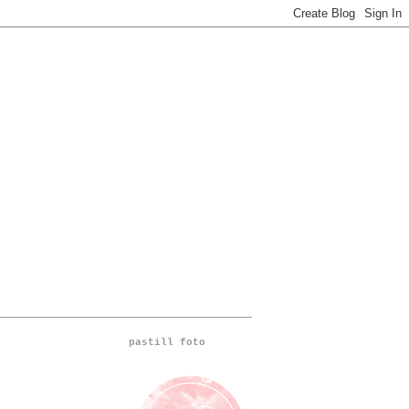
pastill foto