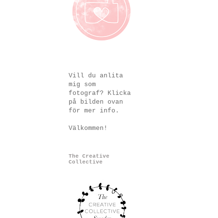
Vill du anlita
mig som
fotograf? Klicka
på bilden ovan
för mer info.
Välkommen!
The Creative
Collective