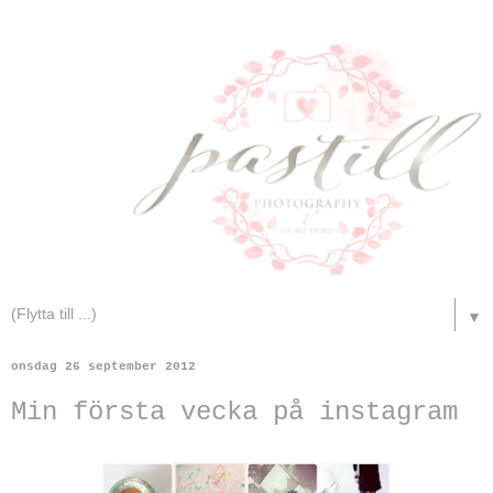
▼
onsdag 26 september 2012
Min första vecka på instagram