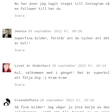
Nu har även jag tagit steget till Instagram så
en follower till har du
Svara
Jennie
26 september 2012 kl. 09:28
Superfina bilder, förstår att du tycker att det
är kul!!
Svara
Livet är Underbart
26 september 2012 kl. 10:14
Kul, välkommen med i gänget! Det är superkul
att följa dig :) Kram kram
Svara
CreandoPhoto
26 september 2012 kl. 10:18
Så fina bilder! Jag vågar ju inte börja av den