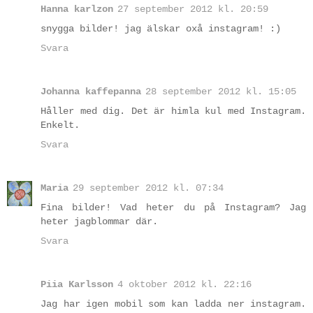
Hanna karlzon
27 september 2012 kl. 20:59
snygga bilder! jag älskar oxå instagram! :)
Svara
Johanna kaffepanna
28 september 2012 kl. 15:05
Håller med dig. Det är himla kul med Instagram.
Enkelt.
Svara
Maria
29 september 2012 kl. 07:34
Fina bilder! Vad heter du på Instagram? Jag
heter jagblommar där.
Svara
Piia Karlsson
4 oktober 2012 kl. 22:16
Jag har igen mobil som kan ladda ner instagram.