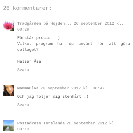
26 kommentarer:
Trädgården på Höjden...
26 september 2012 kl.
08:29
Förstår precis :-)
Vilket program har du använt för att göra
collaget?
Hälsar Åsa
Svara
MammaElva
26 september 2012 kl. 08:47
Och jag följer dig stenhårt ;)
Svara
Postadress Torslanda
26 september 2012 kl.
09:13