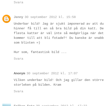
Svara
Jenny
30 september 2012 kl. 15:58
Underbar bild! Jag är sjukt imponerad av att du
hinner få till en så bra bild på din katt. De
flesta katter är väl inte så medgörliga när det
kommer till att bli fotade?! Du kanske är snabb
som blixten =)
Hur som, fantastisk bild ...
Svara
Anonym
30 september 2012 kl. 17:07
Vilken underbar bild! Och jag gillar den större
storleken på bilden. Kram
Svara