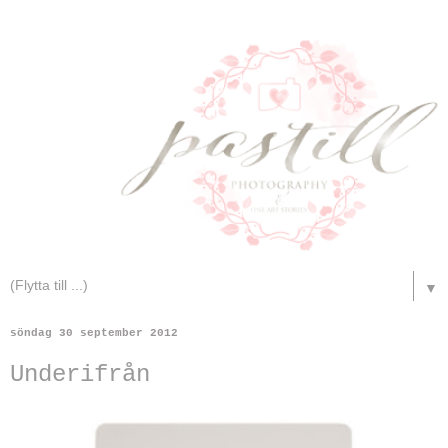
▼
söndag 30 september 2012
Underifrån