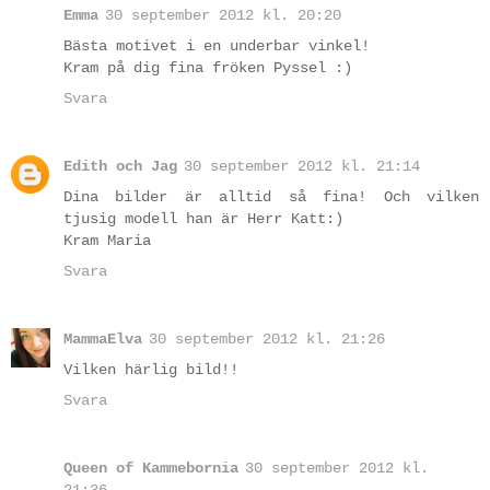
Emma
30 september 2012 kl. 20:20
Bästa motivet i en underbar vinkel!
Kram på dig fina fröken Pyssel :)
Svara
Edith och Jag
30 september 2012 kl. 21:14
Dina bilder är alltid så fina! Och vilken
tjusig modell han är Herr Katt:)
Kram Maria
Svara
MammaElva
30 september 2012 kl. 21:26
Vilken härlig bild!!
Svara
Queen of Kammebornia
30 september 2012 kl.