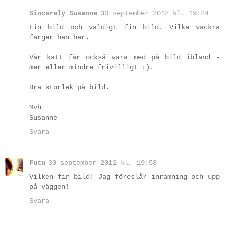
Sincerely Susanne
30 september 2012 kl. 19:24
Fin bild och väldigt fin bild. Vilka vackra
färger han har.
Vår katt får också vara med på bild ibland -
mer eller mindre frivilligt :).
Bra storlek på bild.
Mvh
Susanne
Svara
Futu
30 september 2012 kl. 19:58
Vilken fin bild! Jag föreslår inramning och upp
på väggen!
Svara