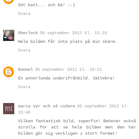
Söt katt... och bä! :-)
Svara
Sherlock
30 september 2012 kl. 15:19
Hela bilden får inte plats på min skärm.
Svara
Gunnel
30 september 2012 kl. 15:22
En annorlunda underifrånbild. Jättebra!
Svara
maria syr och så vidare
30 september 2012 kl.
15:40
Vilken fantastisk bild, superfin! Behöver också
scrolla för att se hela bilden men den här
bilden gör sig verkligen i stort format!