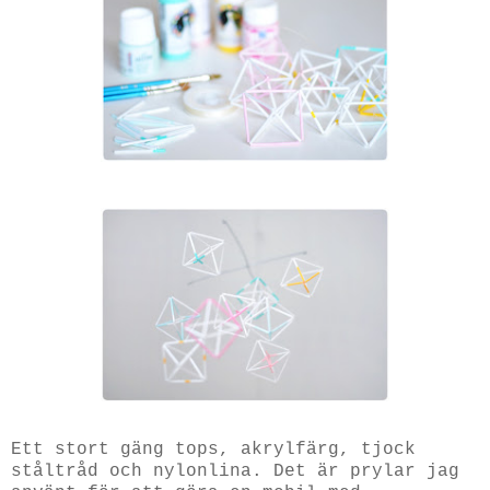
Ett stort gäng tops, akrylfärg, tjock
ståltråd och nylonlina. Det är prylar jag