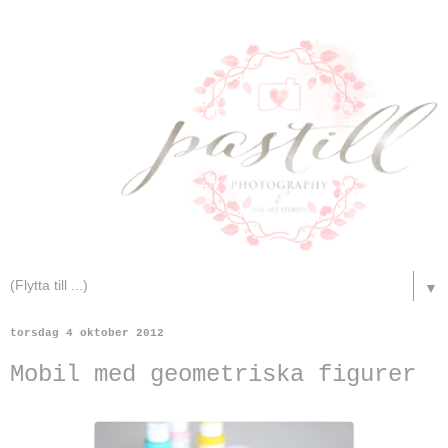
▼
torsdag 4 oktober 2012
Mobil med geometriska figurer