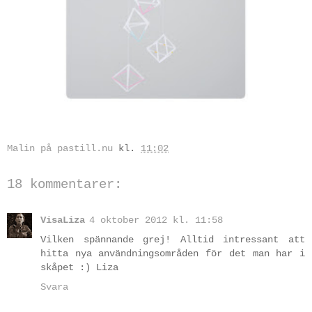
Malin på pastill.nu
kl.
11:02
18 kommentarer:
VisaLiza
4 oktober 2012 kl. 11:58
Vilken spännande grej! Alltid intressant att
hitta nya användningsområden för det man har i
skåpet :) Liza
Svara