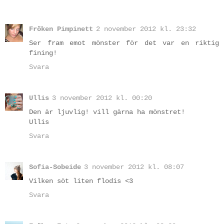
Fröken Pimpinett
2 november 2012 kl. 23:32
Ser fram emot mönster för det var en riktig
fining!
Svara
Ullis
3 november 2012 kl. 00:20
Den är ljuvlig! vill gärna ha mönstret!
Ullis
Svara
Sofia-Sobeide
3 november 2012 kl. 08:07
Vilken söt liten flodis <3
Svara