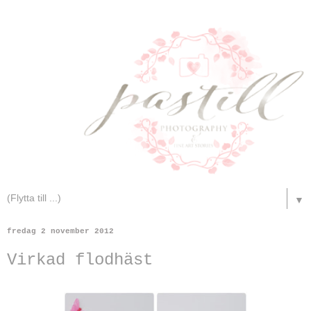
▼
fredag 2 november 2012
Virkad flodhäst