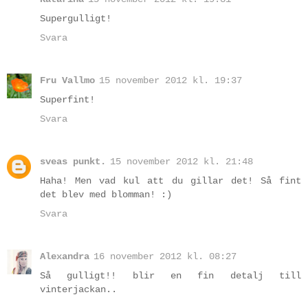
Supergulligt!
Svara
Fru Vallmo
15 november 2012 kl. 19:37
Superfint!
Svara
sveas punkt.
15 november 2012 kl. 21:48
Haha! Men vad kul att du gillar det! Så fint
det blev med blomman! :)
Svara
Alexandra
16 november 2012 kl. 08:27
Så gulligt!! blir en fin detalj till
vinterjackan..