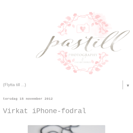
▼
torsdag 15 november 2012
Virkat iPhone-fodral